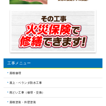
工事メニュー
屋根修理
屋上・ベランダ防水工事
雨どい工事（修理・交換）
屋根塗装・外壁塗装