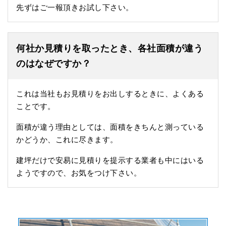
先ずはご一報頂きお試し下さい。
何社か見積りを取ったとき、各社面積が違う
のはなぜですか？
これは当社もお見積りをお出しするときに、よくある
ことです。
面積が違う理由としては、面積をきちんと測っている
かどうか、これに尽きます。
建坪だけで安易に見積りを提示する業者も中にはいる
ようですので、お気をつけ下さい。