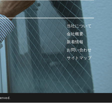
当社について
会社概要
新着情報
お問い合わせ
サイトマップ
erved.