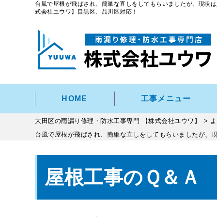
台風で屋根が飛ばされ、簡単な直しをしてもらいましたが、現状は
式会社ユウワ】目黒区、品川区対応！
HOME
工事メニュー
大田区の雨漏り修理・防水工事専門 【株式会社ユウワ】
>
よ
台風で屋根が飛ばされ、簡単な直しをしてもらいましたが、
屋根工事のＱ＆Ａ