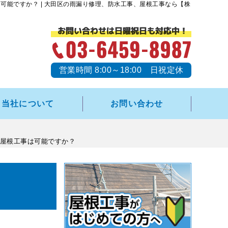
能ですか？ | 大田区の雨漏り修理、防水工事、屋根工事なら【株
営業時間 8:00～18:00 日祝定休
当社について
お問い合わせ
屋根工事は可能ですか？