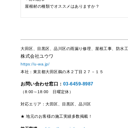
屋根材の種類でオススメはありますか？
大田区、目黒区、品川区の雨漏り修理、屋根工事、防水
株式会社ユウワ
https://u-wa.jp/
本社：東京都大田区鵜の木２丁目２７－１５
お問い合わせ窓口：
03-6459-8987
（8:00～18:00 日曜定休）
対応エリア：大田区、目黒区、品川区
★ 地元のお客様の施工実績多数掲載！