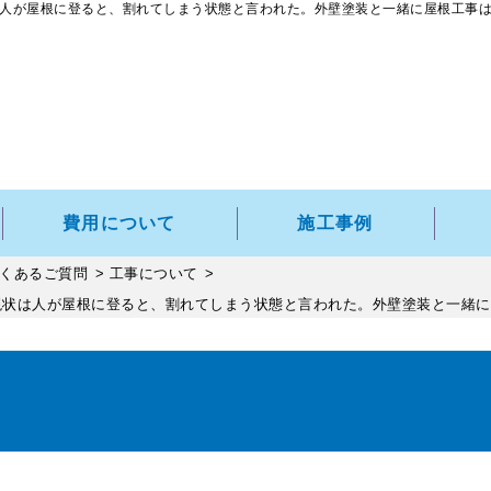
人が屋根に登ると、割れてしまう状態と言われた。外壁塗装と一緒に屋根工事は可
費用について
施工事例
くあるご質問
>
工事について
>
現状は人が屋根に登ると、割れてしまう状態と言われた。外壁塗装と一緒に