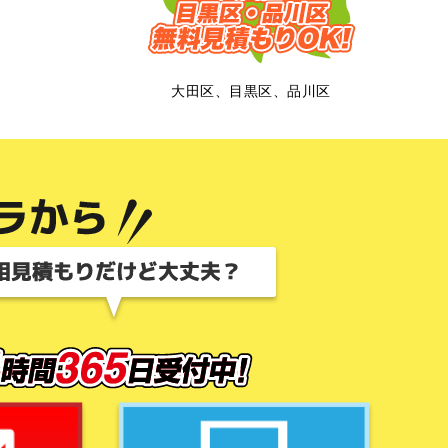
大田区、目黒区、品川区