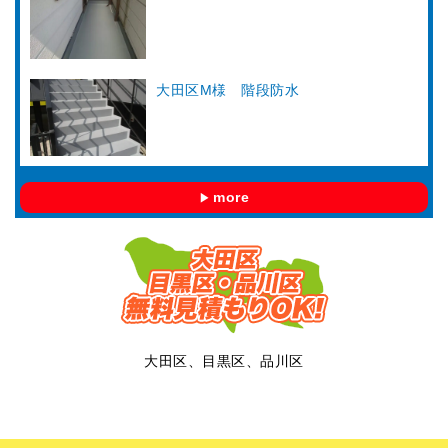
大田区M様 階段防水
more
大田区、目黒区、品川区